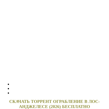
СКАЧАТЬ ТОРРЕНТ ОГРАБЛЕНИЕ В ЛОС-
АНДЖЕЛЕСЕ (2026) БЕСПЛАТНО