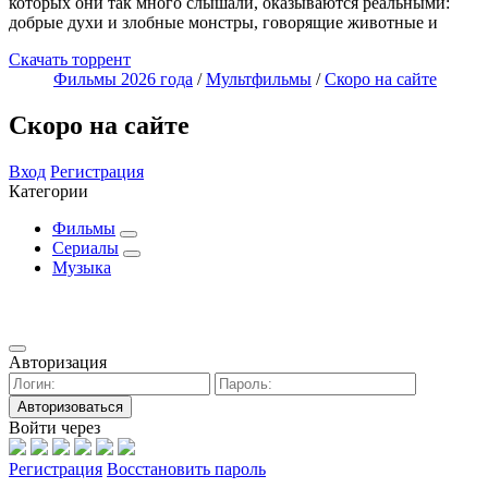
которых они так много слышали, оказываются реальными:
добрые духи и злобные монстры, говорящие животные и
Скачать торрент
Фильмы 2026 года
/
Мультфильмы
/
Скоро на сайте
Скоро на сайте
Вход
Регистрация
Категории
Фильмы
Сериалы
Музыка
Авторизация
Авторизоваться
Войти через
Регистрация
Восстановить пароль