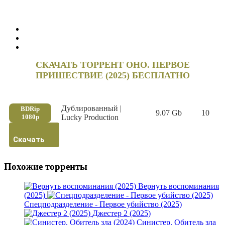
СКАЧАТЬ ТОРРЕНТ ОНО. ПЕРВОЕ
ПРИШЕСТВИЕ (2025) БЕСПЛАТНО
Дублированный |
BDRip
9.07 Gb
10
1080p
Lucky Production
Скачать
Похожие торренты
Вернуть воспоминания
(2025)
Спецподразделение - Первое убийство (2025)
Джестер 2 (2025)
Синистер. Обитель зла