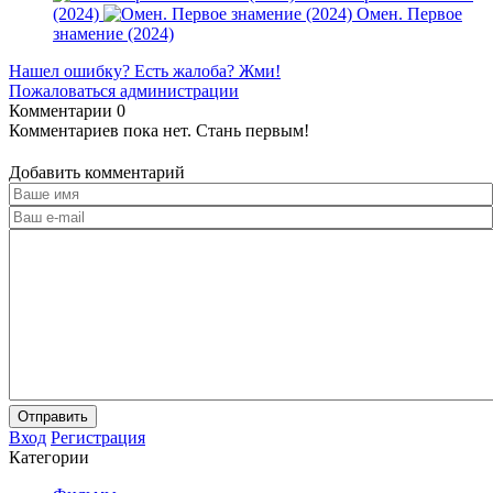
(2024)
Омен. Первое
знамение (2024)
Нашел ошибку? Есть жалоба? Жми!
Пожаловаться администрации
Комментарии
0
Комментариев пока нет. Стань первым!
Добавить комментарий
Отправить
Вход
Регистрация
Категории