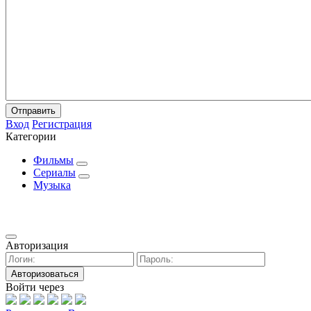
Отправить
Вход
Регистрация
Категории
Фильмы
Сериалы
Музыка
Авторизация
Авторизоваться
Войти через