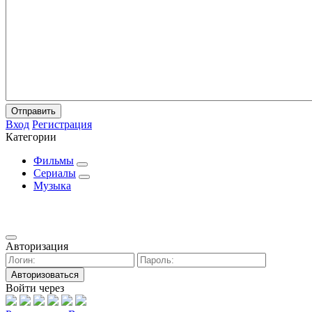
Отправить
Вход
Регистрация
Категории
Фильмы
Сериалы
Музыка
Авторизация
Авторизоваться
Войти через