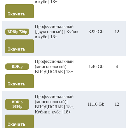
в кубе | 18+
Скачать
Профессиональный
(двухголосый) | Кубик
3.99 Gb
12
BDRip 720p
в кубе | 18+
Скачать
Профессиональный
(многоголосый) |
1.46 Gb
4
BDRip
ВПОДПОЛЬЕ | 18+
Скачать
Профессиональный
(многоголосый) |
BDRip
11.16 Gb
12
1080p
ВПОДПОЛЬЕ | 18+,
Кубик в кубе | 18+
Скачать