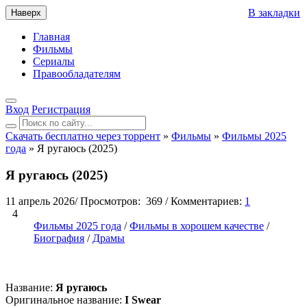
В закладки
Наверх
Главная
Фильмы
Сериалы
Правообладателям
Вход
Регистрация
Скачать бесплатно через торрент
»
Фильмы
»
Фильмы 2025
года
» Я ругаюсь (2025)
Я ругаюсь (2025)
11 апрель 2026
/
Просмотров:
369
/
Комментариев:
1
4
Фильмы 2025 года
/
Фильмы в хорошем качестве
/
Биография
/
Драмы
Название:
Я ругаюсь
Оригинальное название:
I Swear