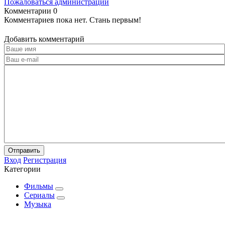
Пожаловаться администрации
Комментарии
0
Комментариев пока нет. Стань первым!
Добавить комментарий
Отправить
Вход
Регистрация
Категории
Фильмы
Сериалы
Музыка