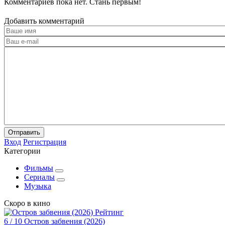
Комментариев пока нет. Стань первым!
Добавить комментарий
Отправить
Вход
Регистрация
Категории
Фильмы
Сериалы
Музыка
Скоро в кино
Рейтинг
6
/ 10
Остров забвения (2026)