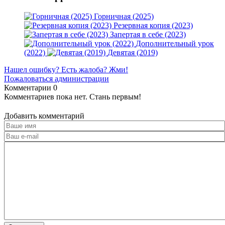
Горничная (2025)
Резервная копия (2023)
Запертая в себе (2023)
Дополнительный урок
(2022)
Девятая (2019)
Нашел ошибку? Есть жалоба? Жми!
Пожаловаться администрации
Комментарии
0
Комментариев пока нет. Стань первым!
Добавить комментарий