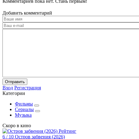
Комментариев пока нет. Стань первым!
Добавить комментарий
Отправить
Вход
Регистрация
Категории
Фильмы
Сериалы
Музыка
Скоро в кино
Рейтинг
6
/ 10
Остров забвения (2026)