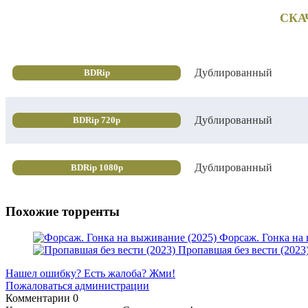
СКА
Дублированный
BDRip
Дублированный
BDRip 720p
Дублированный
BDRip 1080p
Похожие торренты
Форсаж. Гонка на
Пропавшая без вести (2023
Нашел ошибку? Есть жалоба? Жми!
Пожаловаться администрации
Комментарии
0