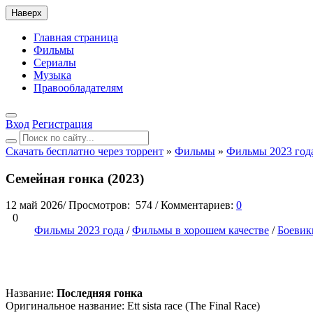
Наверх
Главная страница
Фильмы
Сериалы
Музыка
Правообладателям
Вход
Регистрация
Скачать бесплатно через торрент
»
Фильмы
»
Фильмы 2023 год
Семейная гонка (2023)
12 май 2026
/
Просмотров:
574
/
Комментариев:
0
0
Фильмы 2023 года
/
Фильмы в хорошем качестве
/
Боевик
Название:
Последняя гонка
Оригинальное название: Ett sista race (The Final Race)