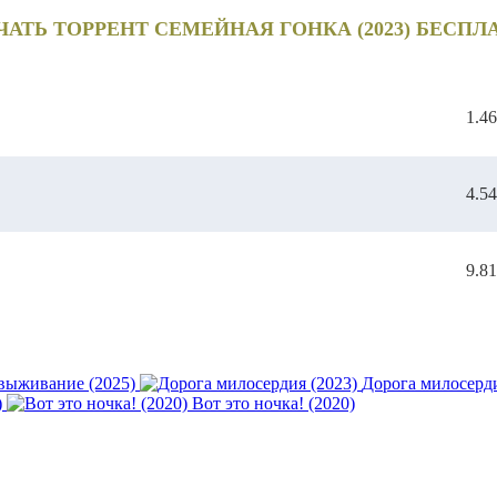
ЧАТЬ ТОРРЕНТ СЕМЕЙНАЯ ГОНКА (2023) БЕСПЛ
1.4
4.5
9.8
 выживание (2025)
Дорога милосерди
)
Вот это ночка! (2020)