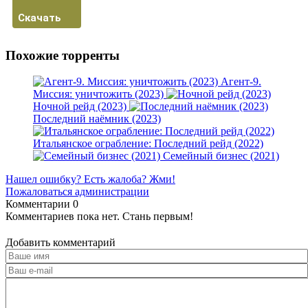
Скачать
Похожие торренты
Агент-9.
Миссия: уничтожить (2023)
Ночной рейд (2023)
Последний наёмник (2023)
Итальянское ограбление: Последний рейд (2022)
Семейный бизнес (2021)
Нашел ошибку? Есть жалоба? Жми!
Пожаловаться администрации
Комментарии
0
Комментариев пока нет. Стань первым!
Добавить комментарий