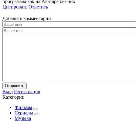
программы как на Аватаре без них
Цитировать
Ответить
Добавить комментарий
Отправить
Вход
Регистрация
Категории
Фильмы
Сериалы
Музыка