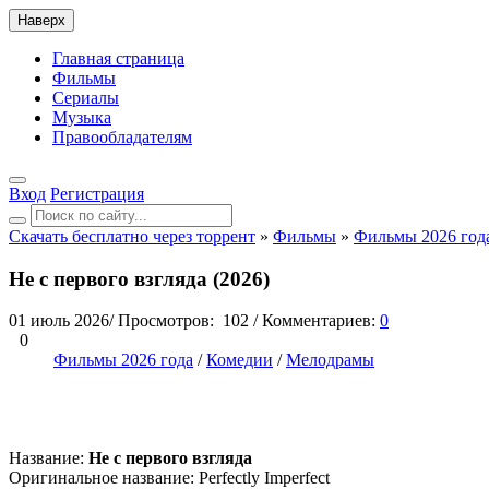
Наверх
Главная страница
Фильмы
Сериалы
Музыка
Правообладателям
Вход
Регистрация
Скачать бесплатно через торрент
»
Фильмы
»
Фильмы 2026 год
Не с первого взгляда (2026)
01 июль 2026
/
Просмотров:
102
/
Комментариев:
0
0
Фильмы 2026 года
/
Комедии
/
Мелодрамы
Название:
Не с первого взгляда
Оригинальное название: Perfectly Imperfect