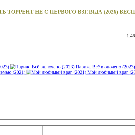
ТЬ ТОРРЕНТ НЕ С ПЕРВОГО ВЗГЛЯДА (2026) БЕС
1.4
2023)
Париж. Всё включено (2023)
семью (2021)
Мой любимый враг (2