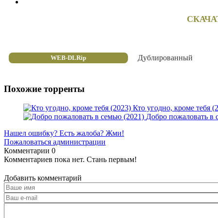
СКАЧА
Дублированный
WEB-DLRip
Похожие торренты
Кто угодно, кроме тебя (
Добро пожаловать в 
Нашел ошибку? Есть жалоба? Жми!
Пожаловаться администрации
Комментарии
0
Комментариев пока нет. Стань первым!
Добавить комментарий