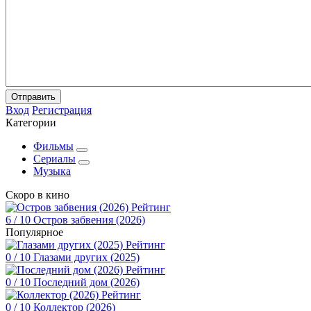
Отправить
Вход
Регистрация
Категории
Фильмы
Сериалы
Музыка
Скоро в кино
Рейтинг
6
/ 10
Остров забвения (2026)
Популярное
Рейтинг
0
/ 10
Глазами других (2025)
Рейтинг
0
/ 10
Последний дом (2026)
Рейтинг
0
/ 10
Коллектор (2026)