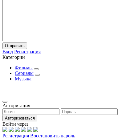
Отправить
Вход
Регистрация
Категории
Фильмы
Сериалы
Музыка
Авторизация
Авторизоваться
Войти через
Регистрация
Восстановить пароль