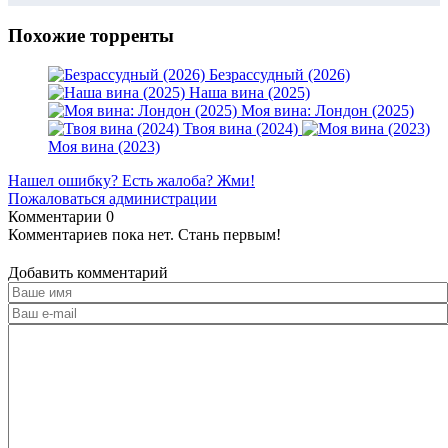
Похожие торренты
Безрассудный (2026)
Наша вина (2025)
Моя вина: Лондон (2025)
Твоя вина (2024)
Моя вина (2023)
Нашел ошибку? Есть жалоба? Жми!
Пожаловаться администрации
Комментарии
0
Комментариев пока нет. Стань первым!
Добавить комментарий