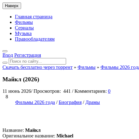
Наверх
Главная страница
Фильмы
Сериалы
Музыка
Правообладателям
Вход
Регистрация
Скачать бесплатно через торрент
»
Фильмы
»
Фильмы 2026 год
Майкл (2026)
11 июнь 2026
/
Просмотров:
441
/
Комментариев:
0
8
Фильмы 2026 года
/
Биография
/
Драмы
Название:
Майкл
Оригинальное название:
Michael