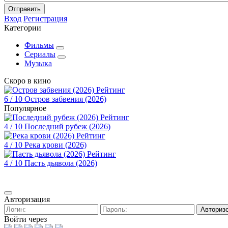
Отправить
Вход
Регистрация
Категории
Фильмы
Сериалы
Музыка
Скоро в кино
Рейтинг
6
/ 10
Остров забвения (2026)
Популярное
Рейтинг
4
/ 10
Последний рубеж (2026)
Рейтинг
4
/ 10
Река крови (2026)
Рейтинг
4
/ 10
Пасть дьявола (2026)
Авторизация
Авториз
Войти через