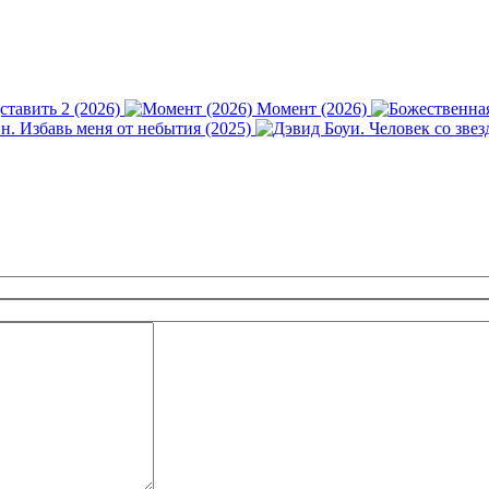
тавить 2 (2026)
Момент (2026)
. Избавь меня от небытия (2025)