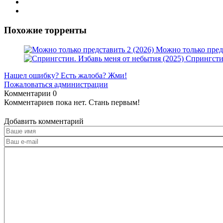
Похожие торренты
Можно только предс
Спрингстин
Нашел ошибку? Есть жалоба? Жми!
Пожаловаться администрации
Комментарии
0
Комментариев пока нет. Стань первым!
Добавить комментарий