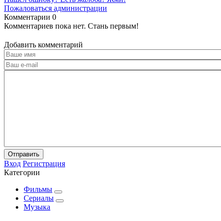
Пожаловаться администрации
Комментарии
0
Комментариев пока нет. Стань первым!
Добавить комментарий
Отправить
Вход
Регистрация
Категории
Фильмы
Сериалы
Музыка