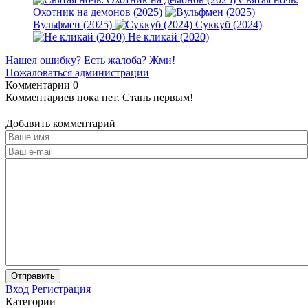
Охотник на демонов (2025)
Вульфмен (2025)
Суккуб (2024)
Не кликай (2020)
Нашел ошибку? Есть жалоба? Жми!
Пожаловаться администрации
Комментарии
0
Комментариев пока нет. Стань первым!
Добавить комментарий
Отправить
Вход
Регистрация
Категории