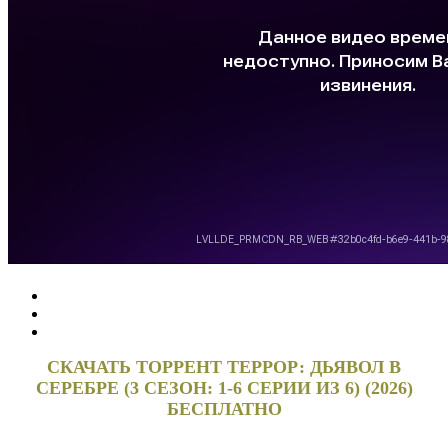
СКАЧАТЬ ТОРРЕНТ ТЕРРОР: ДЬЯВОЛ В
СЕРЕБРЕ (3 СЕЗОН: 1-6 СЕРИИ ИЗ 6) (2026)
БЕСПЛАТНО