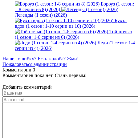
Бороуз (1 сезон:
1-8 серии из 8) (2026)
Легенды (1 сезон) (2026)
Бухта
вдов (1 сезон: 1-10 серии из 10) (2026)
Той ночью
(1 сезон: 1-6 серии из 6) (2026)
Леди (1 сезон: 1-4
серии из 4) (2026)
Нашел ошибку? Есть жалоба? Жми!
Пожаловаться администрации
Комментарии
0
Комментариев пока нет. Стань первым!
Добавить комментарий