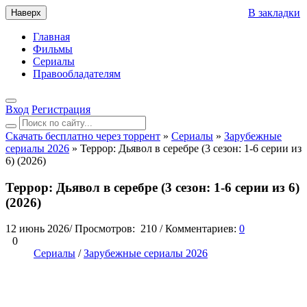
В закладки
Наверх
Главная
Фильмы
Сериалы
Правообладателям
Вход
Регистрация
Скачать бесплатно через торрент
»
Сериалы
»
Зарубежные
сериалы 2026
» Террор: Дьявол в серебре (3 сезон: 1-6 серии из
6) (2026)
Террор: Дьявол в серебре (3 сезон: 1-6 серии из 6)
(2026)
12 июнь 2026
/
Просмотров:
210
/
Комментариев:
0
0
Сериалы
/
Зарубежные сериалы 2026