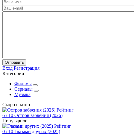
Отправить
Вход
Регистрация
Категории
Фильмы
Сериалы
Музыка
Скоро в кино
Рейтинг
6
/ 10
Остров забвения (2026)
Популярное
Рейтинг
0
/ 10
Глазами других (2025)