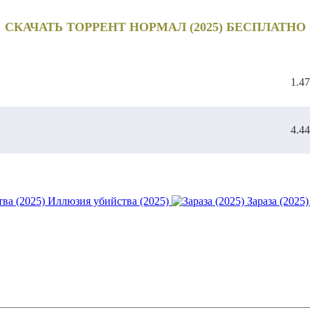
СКАЧАТЬ ТОРРЕНТ НОРМАЛ (2025) БЕСПЛАТНО
1.4
4.4
Иллюзия убийства (2025)
Зараза (2025)