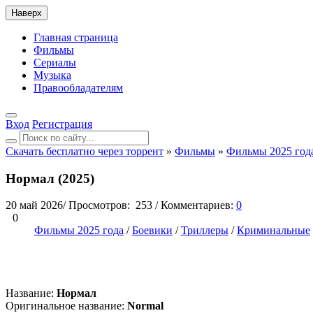
Наверх
Главная страница
Фильмы
Сериалы
Музыка
Правообладателям
Вход
Регистрация
Скачать бесплатно через торрент
»
Фильмы
»
Фильмы 2025 год
Нормал (2025)
20 май 2026
/
Просмотров:
253
/
Комментариев:
0
0
Фильмы 2025 года
/
Боевики
/
Триллеры
/
Криминальные
Название:
Нормал
Оригинальное название:
Normal