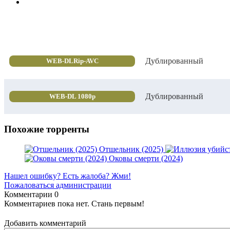
Дублированный
WEB-DLRip-AVC
Дублированный
WEB-DL 1080p
Похожие торренты
Отшельник (2025)
Оковы смерти (2024)
Нашел ошибку? Есть жалоба? Жми!
Пожаловаться администрации
Комментарии
0
Комментариев пока нет. Стань первым!
Добавить комментарий