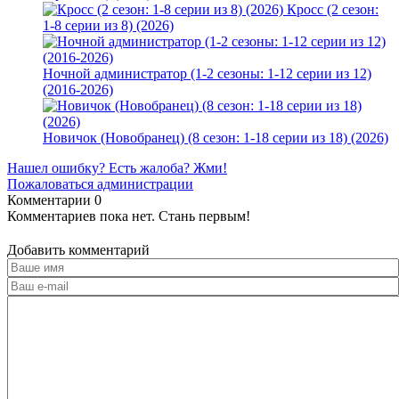
Кросс (2 сезон:
1-8 серии из 8) (2026)
Ночной администратор (1-2 сезоны: 1-12 серии из 12)
(2016-2026)
Новичок (Новобранец) (8 сезон: 1-18 серии из 18) (2026)
Нашел ошибку? Есть жалоба? Жми!
Пожаловаться администрации
Комментарии
0
Комментариев пока нет. Стань первым!
Добавить комментарий