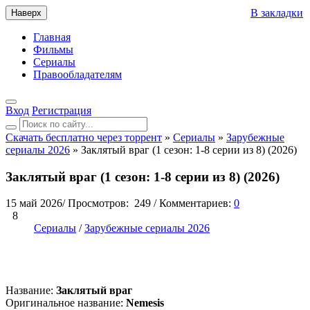
В закладки
Наверх
Главная
Фильмы
Сериалы
Правообладателям
Вход
Регистрация
Скачать бесплатно через торрент
»
Сериалы
»
Зарубежные
сериалы 2026
» Заклятый враг (1 сезон: 1-8 серии из 8) (2026)
Заклятый враг (1 сезон: 1-8 серии из 8) (2026)
15 май 2026
/
Просмотров:
249
/
Комментариев:
0
8
Сериалы
/
Зарубежные сериалы 2026
Название:
Заклятый враг
Оригинальное название:
Nemesis