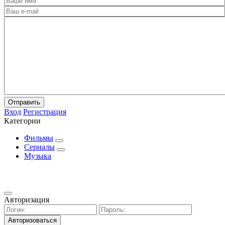
Отправить
Вход
Регистрация
Категории
Фильмы
Сериалы
Музыка
Авторизация
Авторизоваться